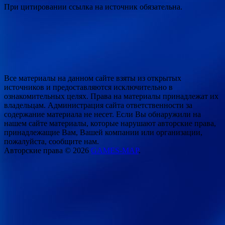
При цитировании ссылка на источник обязательна.
Все материалы на данном сайте взяты из открытых
источников и предоставляются исключительно в
ознакомительных целях. Права на материалы принадлежат их
владельцам. Администрация сайта ответственности за
содержание материала не несет. Если Вы обнаружили на
нашем сайте материалы, которые нарушают авторские права,
принадлежащие Вам, Вашей компании или организации,
пожалуйста, сообщите нам.
Авторские права © 2026
GAMES-MAP
.