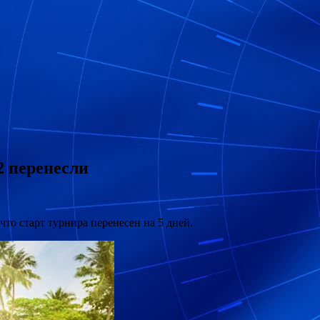
2 перенесли
что старт турнира перенесен на 5 дней.