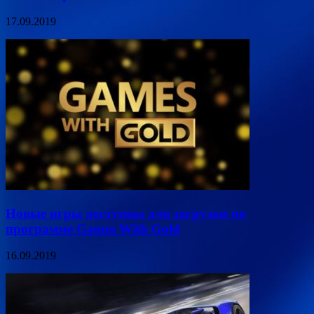
17.09.2019
Новые игры доступны для загрузки по
программе Games With Gold
16.09.2019