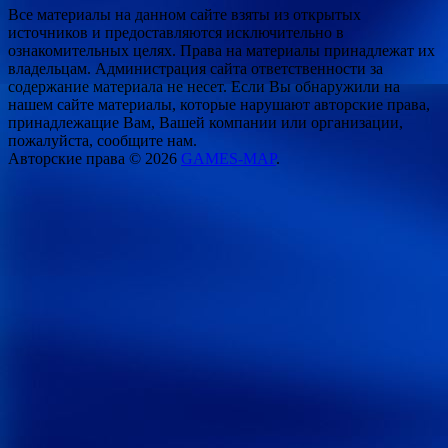
Все материалы на данном сайте взяты из открытых
источников и предоставляются исключительно в
ознакомительных целях. Права на материалы принадлежат их
владельцам. Администрация сайта ответственности за
содержание материала не несет. Если Вы обнаружили на
нашем сайте материалы, которые нарушают авторские права,
принадлежащие Вам, Вашей компании или организации,
пожалуйста, сообщите нам.
Авторские права © 2026
GAMES-MAP
.