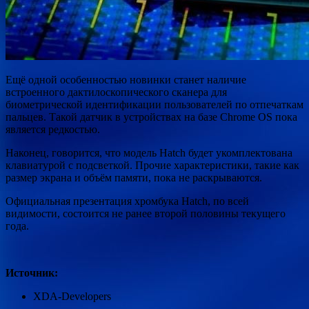
Ещё одной особенностью новинки станет наличие
встроенного дактилоскопического сканера для
биометрической идентификации пользователей по отпечаткам
пальцев. Такой датчик в устройствах на базе Chrome OS пока
является редкостью.
Наконец, говорится, что модель Hatch будет укомплектована
клавиатурой с подсветкой. Прочие характеристики, такие как
размер экрана и объём памяти, пока не раскрываются.
Официальная презентация хромбука Hatch, по всей
видимости, состоится не ранее второй половины текущего
года.
Источник:
XDA-Developers