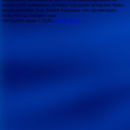
нашем сайте материалы, которые нарушают авторские права,
принадлежащие Вам, Вашей компании или организации,
пожалуйста, сообщите нам.
Авторские права © 2026
GAMES-MAP
.