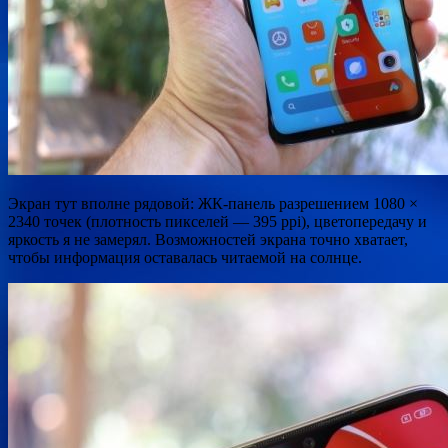
Экран тут вполне рядовой: ЖК-панель разрешением 1080 ×
2340 точек (плотность пикселей — 395 ppi), цветопередачу и
яркость я не замерял. Возможностей экрана точно хватает,
чтобы информация оставалась читаемой на солнце.